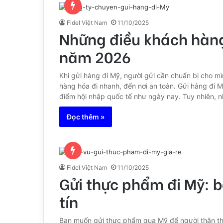
Fidel Việt Nam
11/10/2025
Những điều khách hàng 
năm 2026
Khi gửi hàng đi Mỹ, người gửi cần chuẩn bị cho mì
hàng hóa đi nhanh, đến nơi an toàn. Gửi hàng đi M
điểm hội nhập quốc tế như ngày nay. Tuy nhiên,
Đọc thêm »
Fidel Việt Nam
11/10/2025
Gửi thực phẩm đi Mỹ: b
tín
Bạn muốn gửi thực phẩm qua Mỹ để người thân t