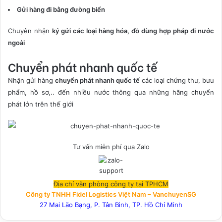
Gửi hàng đi bằng đường biển
Chuyên nhận
ký gửi các loại hàng hóa, đồ dùng hợp pháp đi nước
ngoài
Chuyển phát nhanh quốc tế
Nhận gửi hàng
chuyển phát nhanh quốc tế
các loại chứng thư, bưu
phẩm, hồ sơ,.. đến nhiều nước thông qua những hãng chuyển
phát lớn trên thế giới
Tư vấn miễn phí qua Zalo
Địa chỉ văn phòng công ty tại TPHCM
Công ty TNHH Fidel Logistics Việt Nam – VanchuyenSG
27 Mai Lão Bạng, P. Tân Bình, TP. Hồ Chí Minh