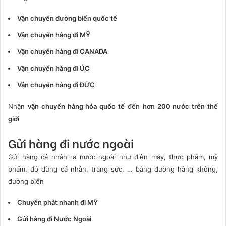
Vận chuyển đường biển quốc tế
Vận chuyển hàng đi MỸ
Vận chuyển hàng đi CANADA
Vận chuyển hàng đi ÚC
Vận chuyển hàng đi ĐỨC
Nhận
vận chuyển hàng hóa quốc tế
đến
hơn 200 nước trên thế
giới
Gửi hàng đi nước ngoài
Gửi hàng cá nhân ra nước ngoài như điện máy, thực phẩm, mỹ
phẩm, đồ dùng cá nhân, trang sức, … bằng đường hàng không,
đường biển
Chuyển phát nhanh đi MỸ
Gửi hàng đi Nước Ngoài