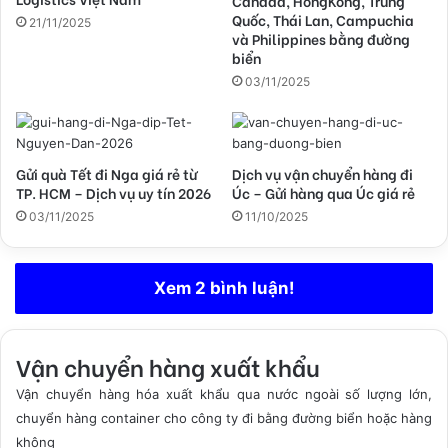
Canada, HongKong, Trung
Quốc, Thái Lan, Campuchia
21/11/2025
và Philippines bằng đường
biển
03/11/2025
Gửi quà Tết đi Nga giá rẻ từ
Dịch vụ vận chuyển hàng đi
TP. HCM – Dịch vụ uy tín 2026
Úc – Gửi hàng qua Úc giá rẻ
03/11/2025
11/10/2025
Xem 2 bình luận!
Vận chuyển hàng xuất khẩu
Vận chuyển hàng hóa xuất khẩu qua nước ngoài số lượng lớn,
chuyển hàng container cho công ty đi bằng đường biển hoặc hàng
không