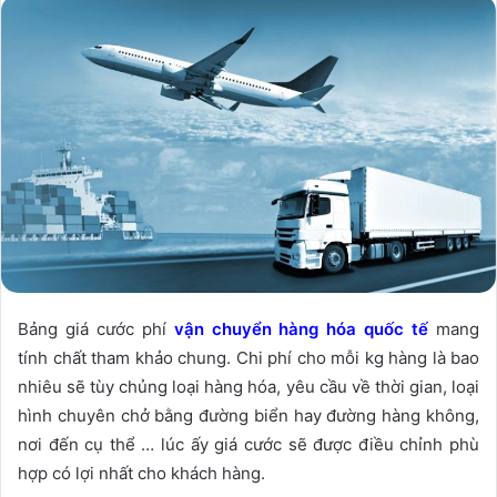
Bảng giá cước phí
vận chuyển hàng hóa quốc tế
mang
tính chất tham khảo chung. Chi phí cho mỗi kg hàng là bao
nhiêu sẽ tùy chủng loại hàng hóa, yêu cầu về thời gian, loại
hình chuyên chở bằng đường biển hay đường hàng không,
nơi đến cụ thể … lúc ấy giá cước sẽ được điều chỉnh phù
hợp có lợi nhất cho khách hàng.